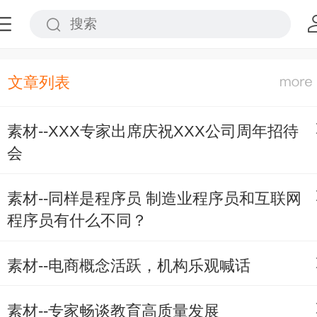
文章列表
素材--XXX专家出席庆祝XXX公司周年招待
会
素材--同样是程序员 制造业程序员和互联网
程序员有什么不同？
素材--电商概念活跃，机构乐观喊话
素材--专家畅谈教育高质量发展